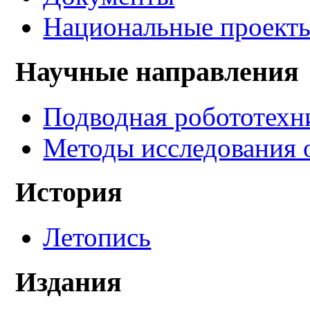
Национальные проект
Научные направления
Подводная робототехн
Методы исследования 
История
Летопись
Издания