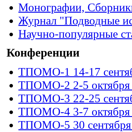
Монографии, Сборники
Журнал "Подводные ис
Научно-популярные ст
Конференции
ТПОМО-1 14-17 сентяб
ТПОМО-2 2-5 октября 
ТПОМО-3 22-25 сентяб
ТПОМО-4 3-7 октября 
ТПОМО-5 30 сентября -