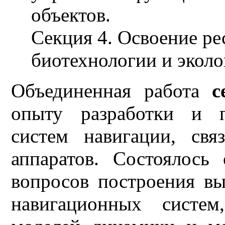
объектов.
Секция 4. Освоение рес
биотехнологии и эколо
Объединенная работа
с
опыту разработки и п
систем навигации, св
аппаратов. Состоялось
вопросов построения в
навигационных систем