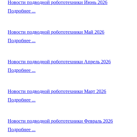
Новости подводной робототехники Июнь 2026
Подробнее ...
Новости подводной робототехники Май 2026
Подробнее ...
Новости подводной робототехники Апрель 2026
Подробнее ...
Новости подводной робототехники Март 2026
Подробнее ...
Новости подводной робототехники Февраль 2026
Подробнее ...