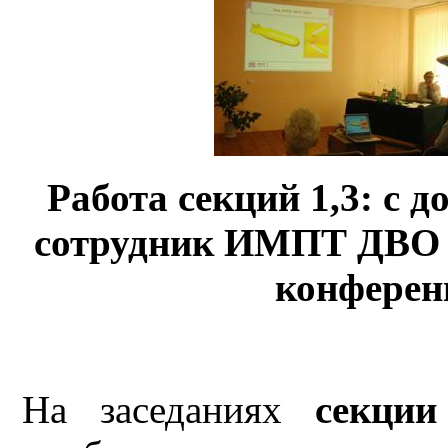
Работа секций 1,3: с 
сотрудник ИМПТ ДВО 
конференц
На заседаниях
секции