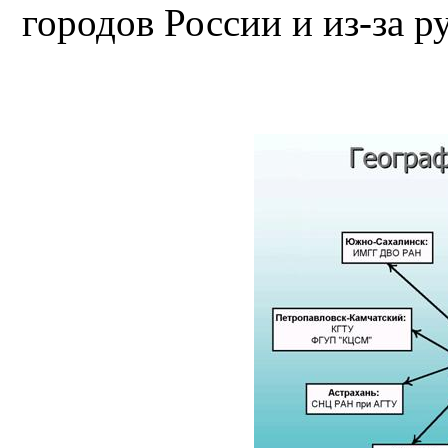
городов России и из-за р