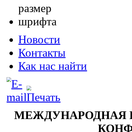
Новости
Контакты
Как нас найти
МЕЖДУНАРОДНАЯ 
КОНФ