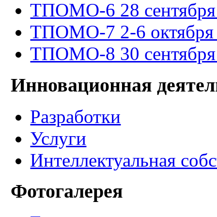
ТПОМО-6 28 сентября -
ТПОМО-7 2-6 октября 
ТПОМО-8 30 сентября -
Инновационная деятел
Разработки
Услуги
Интеллектуальная соб
Фотогалерея