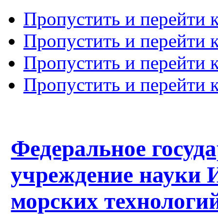
Пропустить и перейти 
Пропустить и перейти к
Пропустить и перейти 
Пропустить и перейти 
Федеральное госуд
учреждение науки 
морских технологий