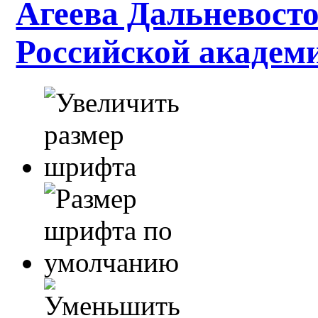
Агеева Дальневосто
Российской академ