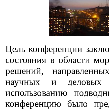
Цель конференции заклю
состояния в области мо
решений, направленны
научных и деловых 
использованию подводн
конференцию было пре