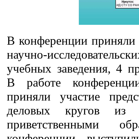
В конференции приняли 
научно-исследователь
учебных заведения, 4 п
В работе конференции
приняли участие предс
деловых кругов из
приветственными об
конференции выступил