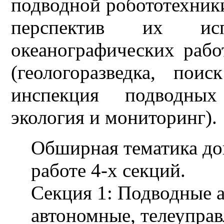
подводной робототехник
перспектив их ис
океанографических рабо
(геологоразведка, пои
инспекция подводных
экология и мониторинг).
Обширная тематика до
работе 4-х секций.
Секция 1: Подводные а
автономные, телеупра