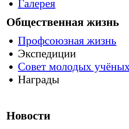
Галерея
Общественная жизнь
Профсоюзная жизнь
Экспедиции
Совет молодых учёных
Награды
Новости