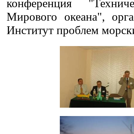
конференция "Технич
Мирового океана", орг
Институт проблем морск