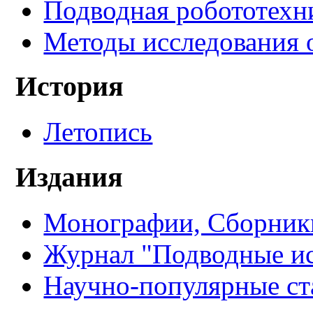
Подводная робототехн
Методы исследования 
История
Летопись
Издания
Монографии, Сборники
Журнал "Подводные ис
Научно-популярные ст