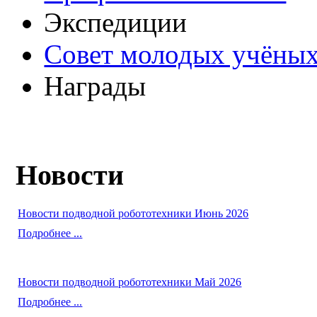
Экспедиции
Совет молодых учёных
Награды
Новости
Новости подводной робототехники Июнь 2026
Подробнее ...
Новости подводной робототехники Май 2026
Подробнее ...