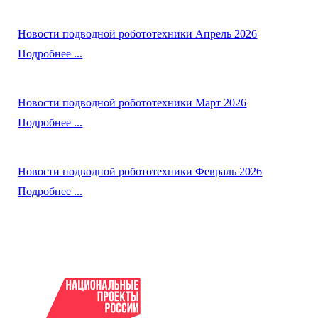
Новости подводной робототехники Апрель 2026
Подробнее ...
Новости подводной робототехники Март 2026
Подробнее ...
Новости подводной робототехники Февраль 2026
Подробнее ...