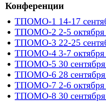
Конференции
ТПОМО-1 14-17 сентяб
ТПОМО-2 2-5 октября 
ТПОМО-3 22-25 сентяб
ТПОМО-4 3-7 октября 
ТПОМО-5 30 сентября -
ТПОМО-6 28 сентября -
ТПОМО-7 2-6 октября 
ТПОМО-8 30 сентября -