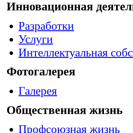
Инновационная деятел
Разработки
Услуги
Интеллектуальная соб
Фотогалерея
Галерея
Общественная жизнь
Профсоюзная жизнь