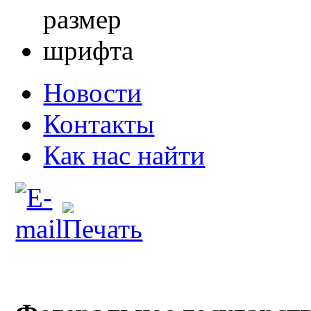
Новости
Контакты
Как нас найти