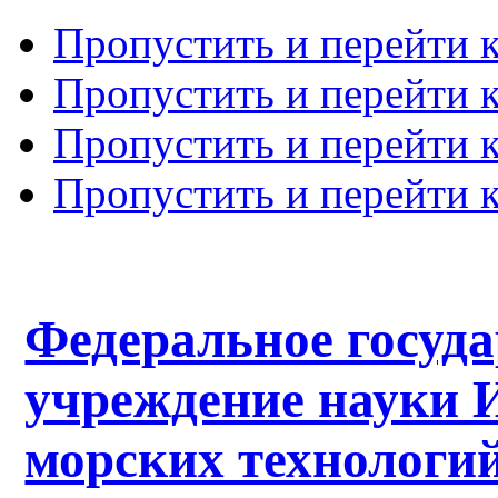
Пропустить и перейти 
Пропустить и перейти к
Пропустить и перейти 
Пропустить и перейти 
Федеральное госуд
учреждение науки 
морских технологий