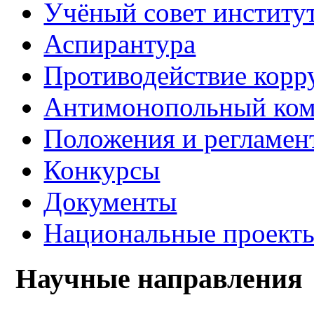
Учёный совет институ
Аспирантура
Противодействие корр
Антимонопольный ком
Положения и регламен
Конкурсы
Документы
Национальные проект
Научные направления