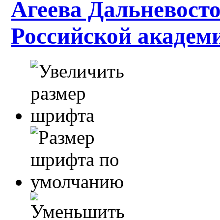
Агеева Дальневосто
Российской академ