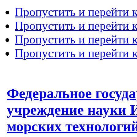
Пропустить и перейти 
Пропустить и перейти к
Пропустить и перейти 
Пропустить и перейти 
Федеральное госуд
учреждение науки 
морских технологий