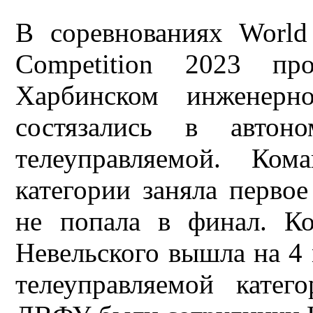
В соревнованиях World 
Competition 2023 пр
Харбинском инженерн
состязались в авто
телеуправляемой. Ко
категории заняла первое
не попала в финал. К
Невельского вышла на 4 
телеуправляемой катег