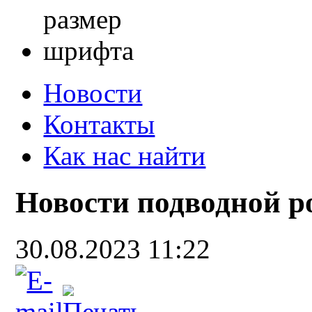
Новости
Контакты
Как нас найти
Новости подводной р
30.08.2023 11:22