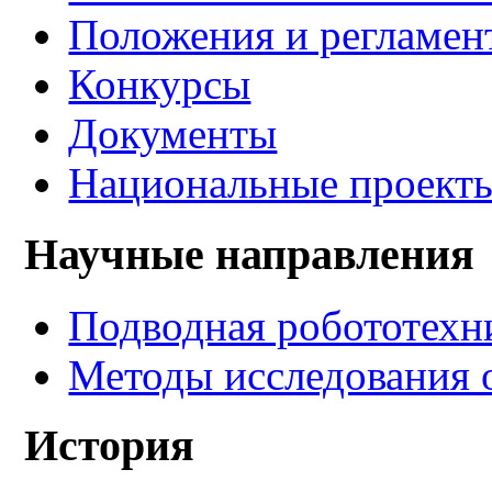
Положения и регламен
Конкурсы
Документы
Национальные проект
Научные направления
Подводная робототехн
Методы исследования 
История