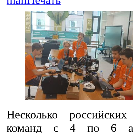
Несколько российских
команд с 4 по 6 ав