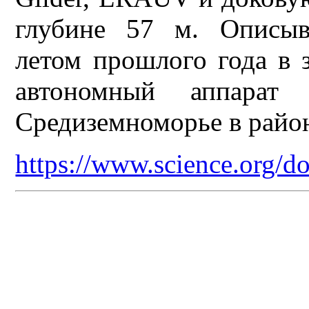
глубине 57 м. Описыв
летом прошлого года в 
автономный аппарат 
Средиземноморье в район
https://www.science.org/d