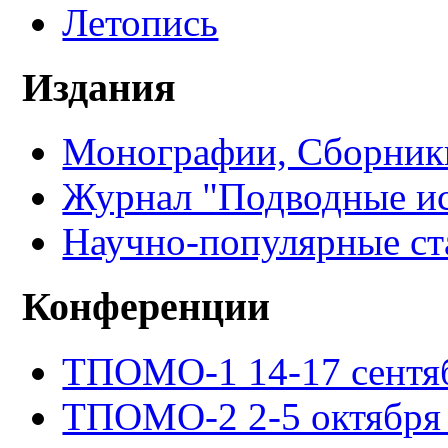
Летопись
Издания
Монографии, Сборники
Журнал "Подводные ис
Научно-популярные ст
Конференции
ТПОМО-1 14-17 сентяб
ТПОМО-2 2-5 октября 