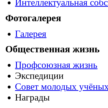
Интеллектуальная соб
Фотогалерея
Галерея
Общественная жизнь
Профсоюзная жизнь
Экспедиции
Совет молодых учёных
Награды