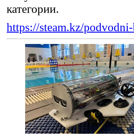
категории.
https://steam.kz/podvodni-