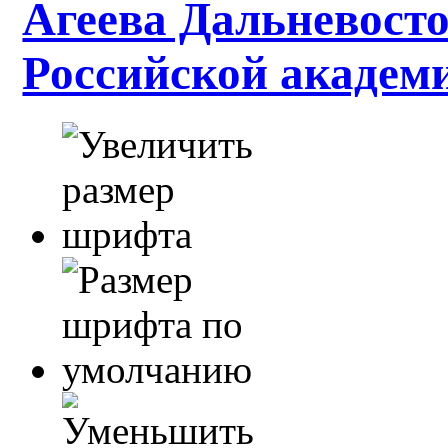
Агеева Дальневосто
Российской академ