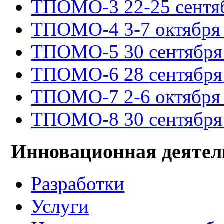
ТПОМО-3 22-25 сентяб
ТПОМО-4 3-7 октября 
ТПОМО-5 30 сентября -
ТПОМО-6 28 сентября -
ТПОМО-7 2-6 октября 
ТПОМО-8 30 сентября -
Инновационная деятел
Разработки
Услуги