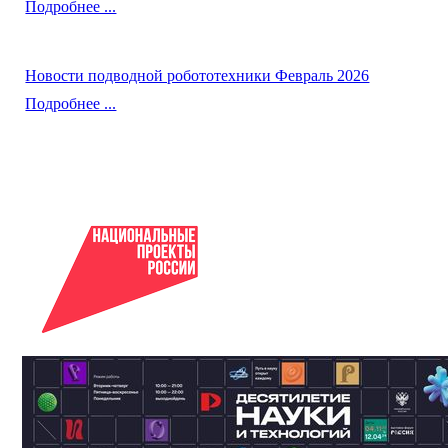
Подробнее ...
Новости подводной робототехники Февраль 2026
Подробнее ...